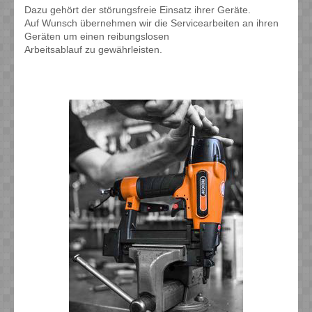
Dazu gehört der störungsfreie Einsatz ihrer Geräte.
Auf Wunsch übernehmen wir die Servicearbeiten an ihren
Geräten um einen reibungslosen
Arbeitsablauf zu gewährleisten.