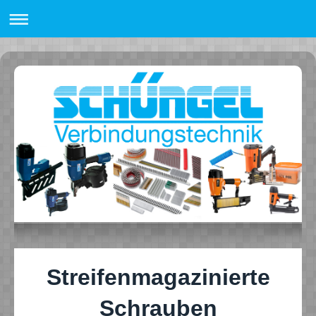
Streifenmagazinierte
Schrauben